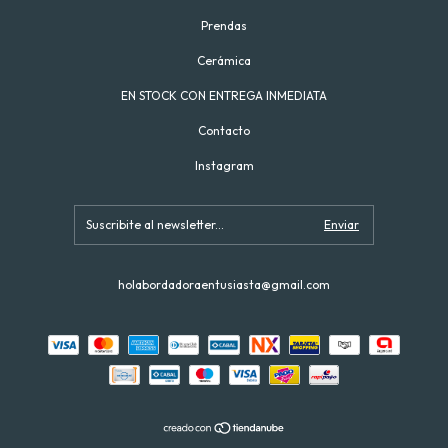
Prendas
Cerámica
EN STOCK CON ENTREGA INMEDIATA
Contacto
Instagram
holabordadoraentusiasta@gmail.com