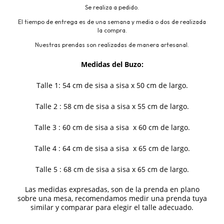
Se realiza a pedido.
El tiempo de entrega es de una semana y media o dos de realizada
la compra.
Nuestras prendas son realizadas de manera artesanal.
Medidas del Buzo:
Talle 1: 54 cm de sisa a sisa x 50 cm de largo.
Talle 2 : 58 cm de sisa a sisa x 55 cm de largo.
Talle 3 : 60 cm de sisa a sisa x 60 cm de largo.
Talle 4 : 64 cm de sisa a sisa x 65 cm de largo.
Talle 5 : 68 cm de sisa a sisa x 65 cm de largo.
Las medidas expresadas, son de la prenda en plano
sobre una mesa, recomendamos medir una prenda tuya
similar y comparar para elegir el talle adecuado.