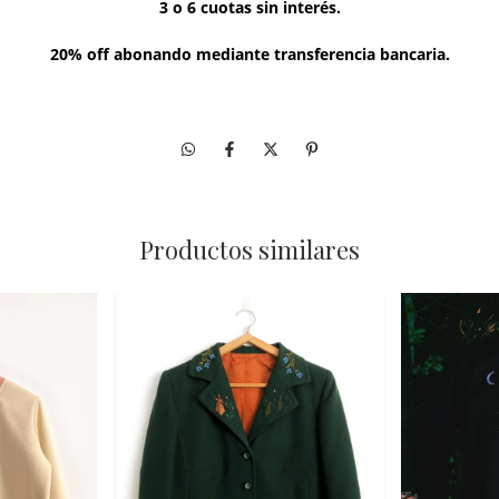
3 o 6 cuotas sin interés.
20% off abonando mediante transferencia bancaria.
Productos similares