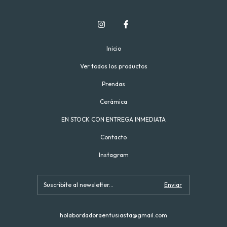
Inicio
Ver todos los productos
Prendas
Cerámica
EN STOCK CON ENTREGA INMEDIATA
Contacto
Instagram
holabordadoraentusiasta@gmail.com