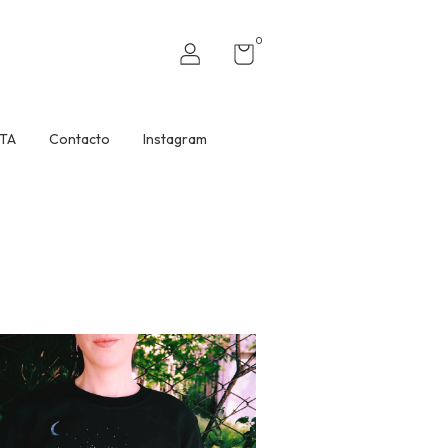
0
TA
Contacto
Instagram