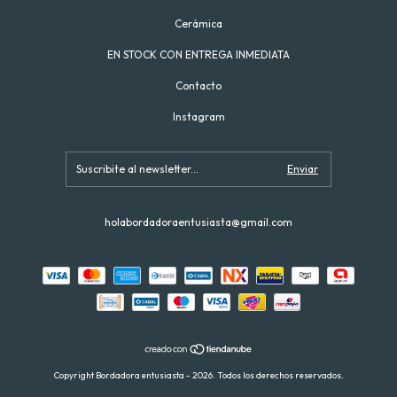
Cerámica
EN STOCK CON ENTREGA INMEDIATA
Contacto
Instagram
holabordadoraentusiasta@gmail.com
Copyright Bordadora entusiasta - 2026. Todos los derechos reservados.