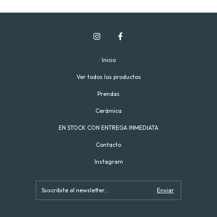
Inicio
Ver todos los productos
Prendas
Cerámica
EN STOCK CON ENTREGA INMEDIATA
Contacto
Instagram