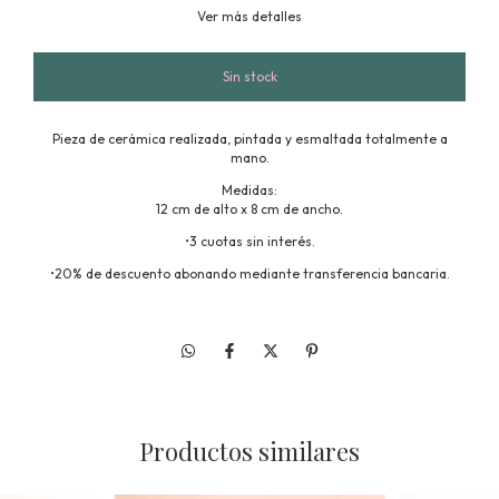
Ver más detalles
Pieza de cerámica realizada, pintada y esmaltada totalmente a
mano.
Medidas:
12 cm de alto x 8 cm de ancho.
•3 cuotas sin interés.
•20% de descuento abonando mediante transferencia bancaria.
Productos similares