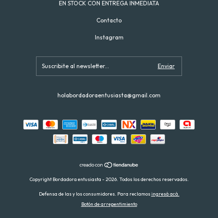
EN STOCK CON ENTREGA INMEDIATA
Contacto
Instagram
holabordadoraentusiasta@gmail.com
Copyright Bordadora entusiasta - 2026. Todos los derechos reservados.
Defensa de las y los consumidores. Para reclamos
ingresá acá.
Botón de arrepentimiento