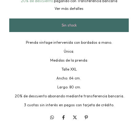
20% de descuento
pagando con Transferencia Bancaria
Ver más detalles
Prenda vintage intervenida con bordados a mano.
Única.
Medidas de la prenda:
Talle XXL
Ancho: 64 cm.
Largo: 80 cm.
20% de descuento abonando mediante transferencia bancaria.
3 cuotas sin interés en pagos con tarjeta de crédito.