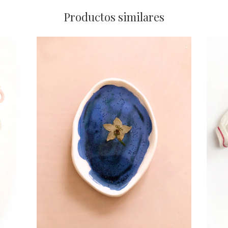
Productos similares