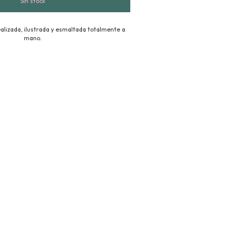
alizada, ilustrada y esmaltada totalmente a
mano.